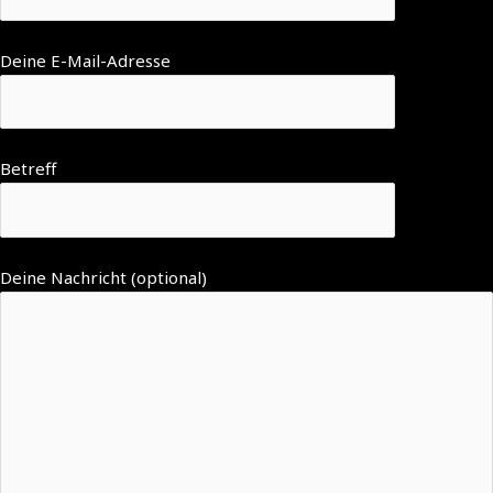
Deine E-Mail-Adresse
Betreff
Deine Nachricht (optional)