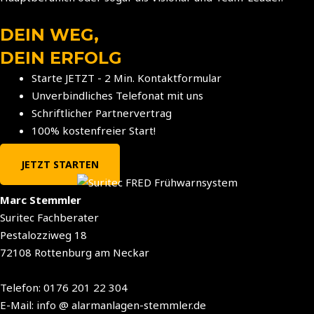
DEIN WEG,
DEIN ERFOLG
Starte JETZT - 2 Min. Kontaktformular
Unverbindliches Telefonat mit uns
Schriftlicher Partnervertrag
100% kostenfreier Start!
JETZT STARTEN
Marc Stemmler
Suritec Fachberater
Pestalozziweg 18
72108 Rottenburg am Neckar
Telefon: 0176 201 22 304
E-Mail: info @ alarmanlagen-stemmler.de