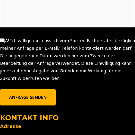
JA! Ich willige ein, dass ich vom Suritec-Fachberater bezüglich
meiner Anfrage per E-Mail/ Telefon kontaktiert werden darf.
Die angegebenen Daten werden nur zum Zwecke der
Bearbeitung der Anfrage verwendet. Diese Einwilligung kann
jederzeit ohne Angabe von Gründen mit Wirkung für die
Zukunft widerrufen werden.
KONTAKT INFO
Adress​e